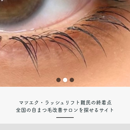
マツエク・ラッシュリフト難民の終着点
全国の自まつ毛改善サロンを探せるサイト