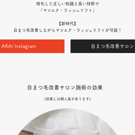
特化した正しい知識と高い技術で
「マツエク・ラッシュリフト」
【新時代】
自まつ毛改善しながらマツエク・ラッシュリフトが可能！
 ARAI Instagram
自まつ毛改善サロン
自まつ毛改善サロン施術の効果
(効果には個人差があります)