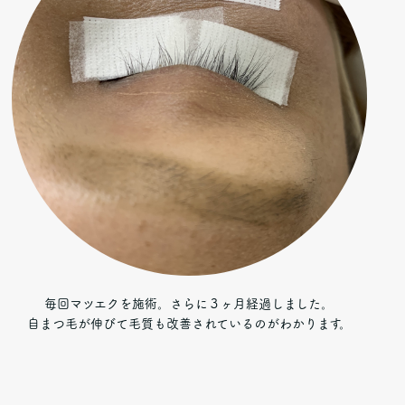
毎回マツエクを施術。さらに３ヶ月経過しました。
自まつ毛が伸びて毛質も改善されているのがわかります。