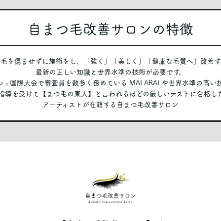
自まつ毛改善サロンの特徴
つ毛を傷ませずに施術をし、「強く」「美しく」「健康な毛質へ」改善す
最新の正しい知識と世界水準の技術が必要です。
ュ国際大会で審査員を数多く務めている MAI ARAI や世界水準の高
指導を受けて【まつ毛の東大】と言われるほどの厳しいテストに合格し
アーティストが在籍する自まつ毛改善サロン