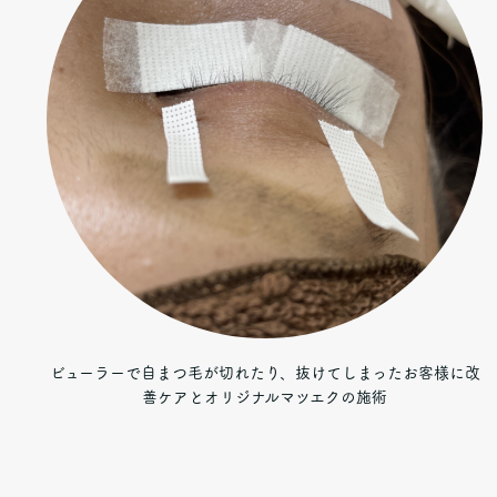
ビューラーで自まつ毛が切れたり、抜けてしまったお客様に改
善ケアとオリジナルマツエクの施術