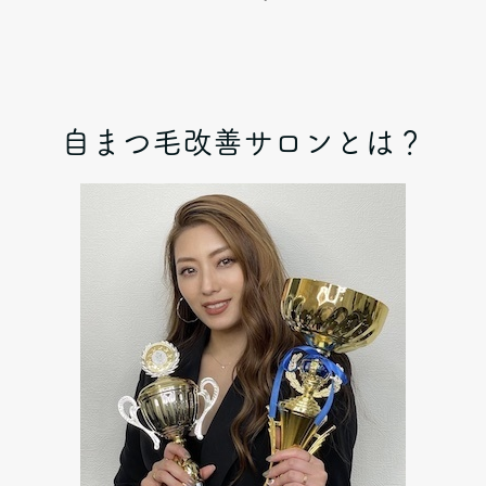
自まつ毛改善サロンとは？