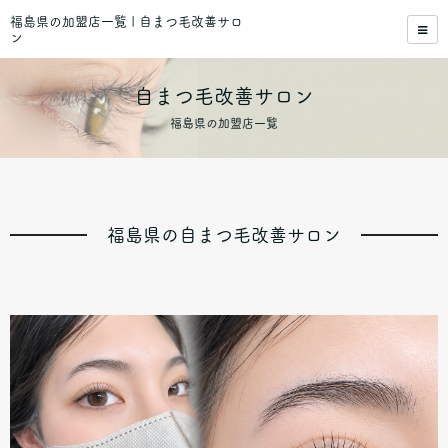
福島県の加盟店一覧 | 自まつ毛改善サロ
ン
自まつ毛改善サロン
福島県の加盟店一覧
福島県の自まつ毛改善サロン