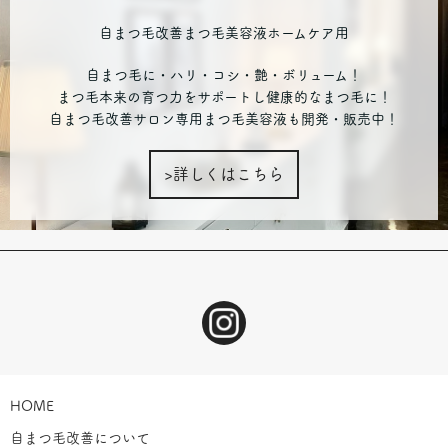
自まつ毛改善まつ毛美容液ホームケア用
自まつ毛に・ハリ・コシ・艶・ボリューム！
まつ毛本来の育つ力をサポートし健康的なまつ毛に！
自まつ毛改善サロン専用まつ毛美容液も開発・販売中！
>詳しくはこちら
HOME
自まつ毛改善について