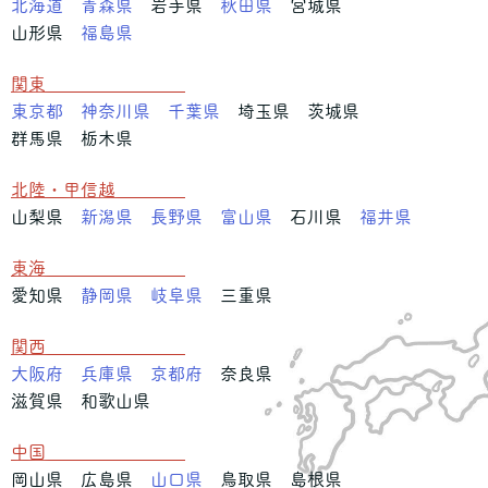
北海道
青森県
岩手県
秋田県
宮城県
山形県
福島県
関東
東京都
神奈川県
千葉県
埼玉県 茨城県
群馬県 栃木県
北陸・甲信越
山梨県
新潟県
長野県
富山県
石川県
福井県
東海
愛知県
静岡県
岐阜県
三重県
関西
大阪府
兵庫県
京都府
奈良県
滋賀県 和歌山県
中国
岡山県 広島県
山口県
鳥取県 島根県