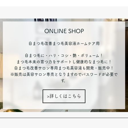
ONLINE SHOP
自まつ毛改善まつ毛美容液ホームケア用
自まつ毛に・ハリ・コシ・艶・ボリューム！
まつ毛本来の育つ力をサポートし健康的なまつ毛に！
自まつ毛改善サロン専用まつ毛美容液も開発・販売中！
※販売は美容サロン専売となりますのでパスワードが必要で
す。
>詳しくはこちら