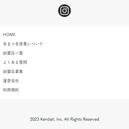
HOME
自まつ毛改善について
加盟店一覧
よくある質問
加盟店募集
運営会社
利用規約
2023 Kendall, Inc. All Rights Reserved