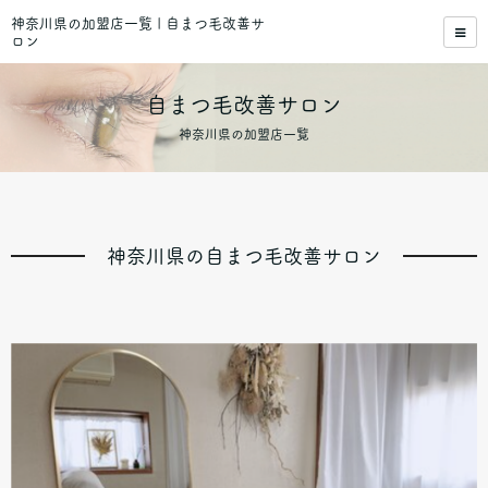
神奈川県の加盟店一覧 | 自まつ毛改善サ
ロン
自まつ毛改善サロン
神奈川県の加盟店一覧
神奈川県の自まつ毛改善サロン