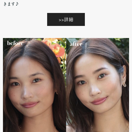
きます♪
>>詳細