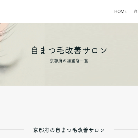
HOME
自まつ毛改善サロン
京都府の加盟店一覧
京都府の自まつ毛改善サロン