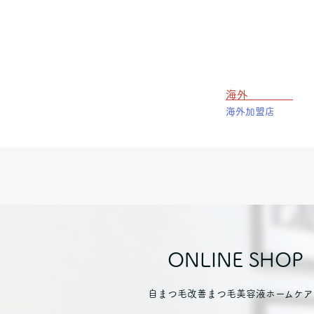
海外
海外加盟店
ONLINE SHOP
自まつ毛改善まつ毛美容液ホームケア