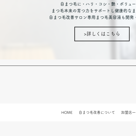
自まつ毛に・ハリ・コシ・艶・ボリュー
まつ毛本来の育つ力をサポートし健康的なま
自まつ毛改善サロン専用まつ毛美容液も開発
>詳しくはこちら
HOME
自まつ毛改善について
加盟店一