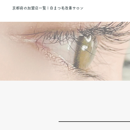
京都府の加盟店一覧 | 自まつ毛改善サロン