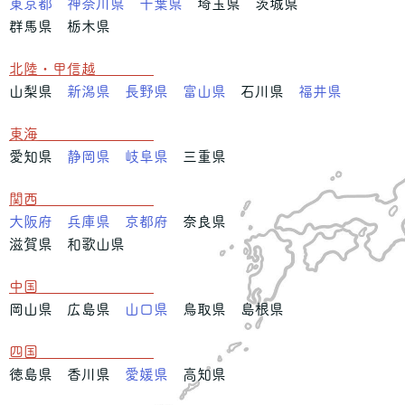
東京都
神奈川県
千葉県
埼玉県 茨城県
群馬県 栃木県
北陸・甲信越
山梨県
新潟県
長野県
富山県
石川県
福井県
東海
愛知県
静岡県
岐阜県
三重県
関西
大阪府
兵庫県
京都府
奈良県
滋賀県 和歌山県
中国
岡山県 広島県
山口県
鳥取県 島根県
四国
徳島県 香川県
愛媛県
高知県