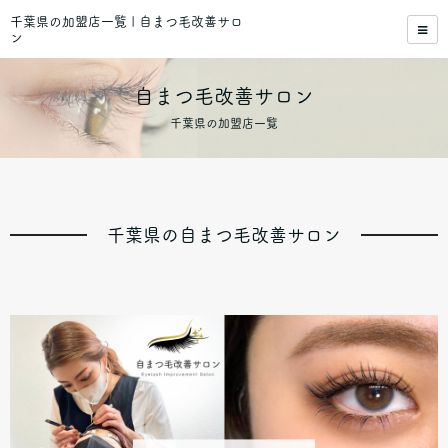
千葉県の加盟店一覧 | 自まつ毛改善サロ
ン
自まつ毛改善サロン
千葉県の加盟店一覧
千葉県の自まつ毛改善サロン