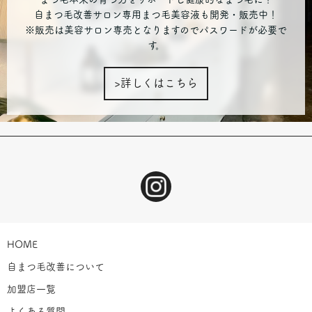
自まつ毛改善サロン専用まつ毛美容液も開発・販売中！
※販売は美容サロン専売となりますのでパスワードが必要で
す。
>詳しくはこちら
HOME
自まつ毛改善について
加盟店一覧
よくある質問