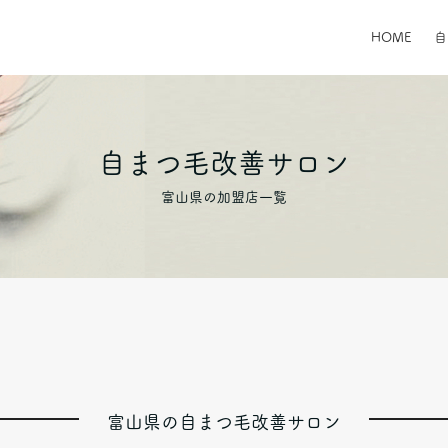
HOME
自まつ毛改善サロン
富山県の加盟店一覧
富山県の自まつ毛改善サロン