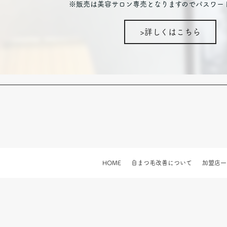
※販売は美容サロン専売となりますのでパスワー
>詳しくはこちら
HOME
自まつ毛改善について
加盟店一