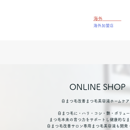
海外
海外加盟店
ONLINE SHOP
自まつ毛改善まつ毛美容液ホームケア
自まつ毛に・ハリ・コシ・艶・ボリュー
まつ毛本来の育つ力をサポートし健康的なま
自まつ毛改善サロン専用まつ毛美容液も開発