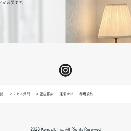
ドが必要です。
覧
よくある質問
加盟店募集
運営会社
利用規約
2023 Kendall, Inc. All Rights Reserved