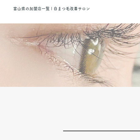
富山県の加盟店一覧 | 自まつ毛改善サロン