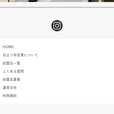
HOME
自まつ毛改善について
加盟店一覧
よくある質問
加盟店募集
運営会社
利用規約