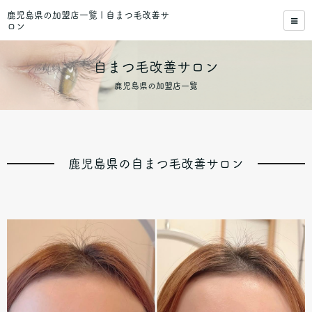
鹿児島県の加盟店一覧 | 自まつ毛改善サ
ロン
自まつ毛改善サロン
鹿児島県の加盟店一覧
鹿児島県の自まつ毛改善サロン