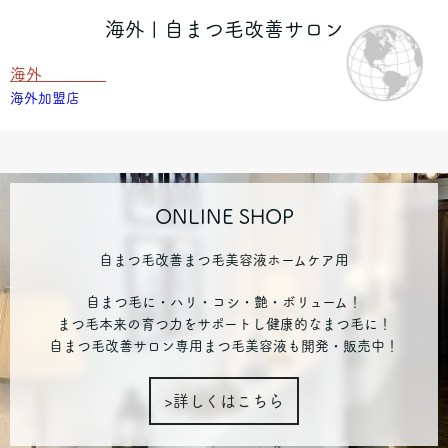
海外 | 自まつ毛改善サロン
海外
海外加盟店
ONLINE SHOP
自まつ毛改善まつ毛美容液ホームケア用
自まつ毛に・ハリ・コシ・艶・ボリューム！
まつ毛本来の育つ力をサポートし健康的なまつ毛に！
自まつ毛改善サロン専用まつ毛美容液も開発・販売中！
>詳しくはこちら