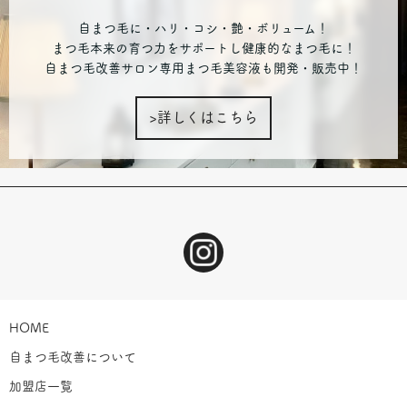
自まつ毛に・ハリ・コシ・艶・ボリューム！
まつ毛本来の育つ力をサポートし健康的なまつ毛に！
自まつ毛改善サロン専用まつ毛美容液も開発・販売中！
>詳しくはこちら
HOME
自まつ毛改善について
加盟店一覧